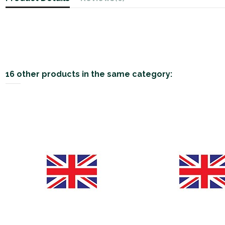
16 other products in the same category: