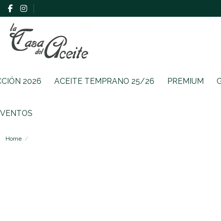
CCIÓN 2026
ACEITE TEMPRANO 25/26
PREMIUM
EVENTOS
Home