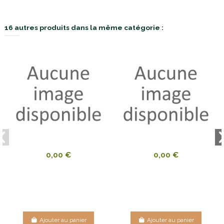
16 autres produits dans la même catégorie :
0,00 €
0,00 €
Ajouter au panier
Ajouter au panier