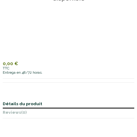
0,00 €
TTC
Entrega en 48/72 horas.
Détails du produit
Reviews
(0)