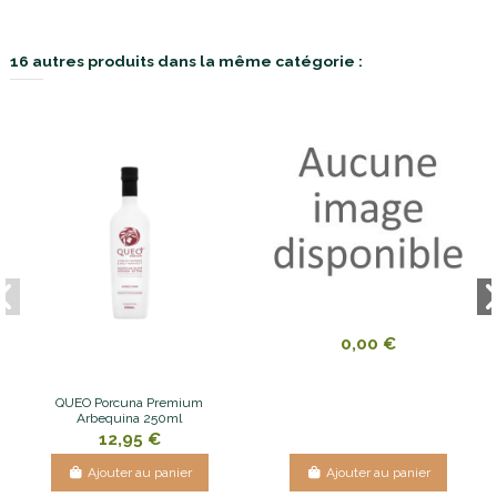
16 autres produits dans la même catégorie :
0,00 €
QUEO Porcuna Premium
Arbequina 250ml
12,95 €
Ajouter au panier
Ajouter au panier