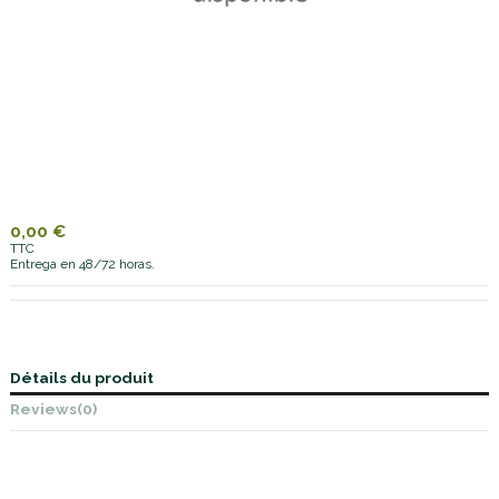
0,00 €
TTC
Entrega en 48/72 horas.
Détails du produit
Reviews
(0)