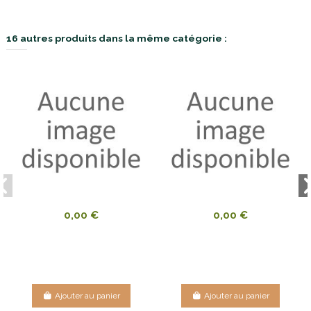
16 autres produits dans la même catégorie :
0,00 €
0,00 €
Ajouter au panier
Ajouter au panier