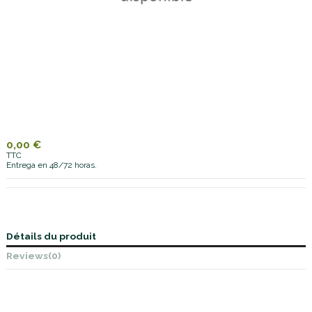
0,00 €
TTC
Entrega en 48/72 horas.
Détails du produit
Reviews
(0)