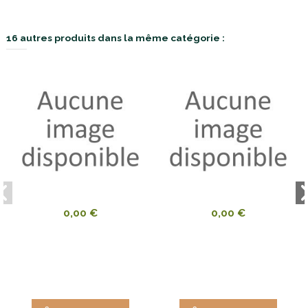
16 autres produits dans la même catégorie :
0,00 €
0,00 €