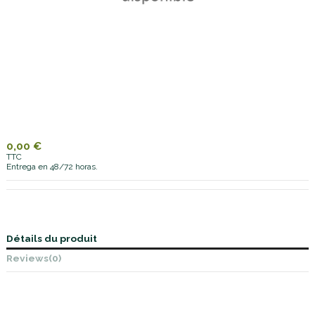
0,00 €
TTC
Entrega en 48/72 horas.
Détails du produit
Reviews
(0)