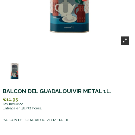
BALCON DEL GUADALQUIVIR METAL 1L.
€11.95
Tax included
Entrega en 48/72 horas.
BALCON DEL GUADALQUIVIR METAL 1L.