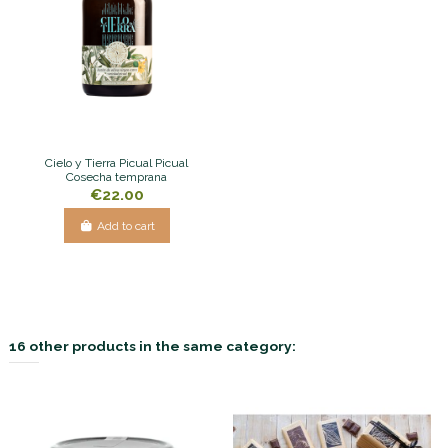
Cielo y Tierra Picual Picual
Cosecha temprana
€22.00
Add to cart
16 other products in the same category: