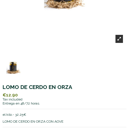
LOMO DE CERDO EN ORZA
€12.90
Tax included
Entrega en 48/72 horas.
el kilo.- 32.25€
LOMO DE CERDO EN ORZA CON AOVE