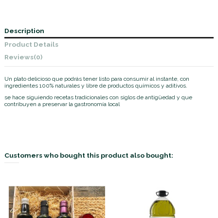
Description
Product Details
Reviews
(0)
Un plato delicioso que podrás tener listo para consumir al instante, con
ingredientes 100% naturales y libre de productos químicos y aditivos.
se hace siguiendo recetas tradicionales con siglos de antigüedad y que
contribuyen a preservar la gastronomía local
Customers who bought this product also bought: