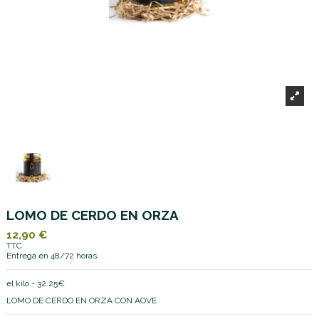
LOMO DE CERDO EN ORZA
12,90 €
TTC
Entrega en 48/72 horas.
el kilo.- 32.25€
LOMO DE CERDO EN ORZA CON AOVE