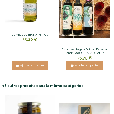
Campos de BIATIA PET 5 l.
35,20 €
Estuches Regalo Edición Especial
Sentir Baeza - PACK 3 Bot. | 1
25,75 €
Ajouter au panier
Ajouter au panier
16 autres produits dans la même catégorie :