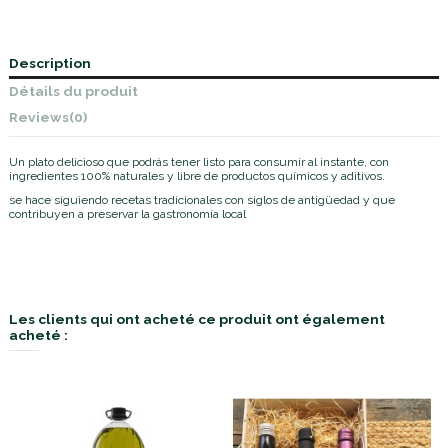
Description
Détails du produit
Reviews
(0)
Un plato delicioso que podrás tener listo para consumir al instante, con
ingredientes 100% naturales y libre de productos químicos y aditivos.
se hace siguiendo recetas tradicionales con siglos de antigüedad y que
contribuyen a preservar la gastronomía local
Les clients qui ont acheté ce produit ont également
acheté :