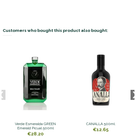
Customers who bought this product also bought:
Verde Esmeralda GREEN
CANALLA 500ml.
Emerald Picual 500ml
€12.65
€28.20