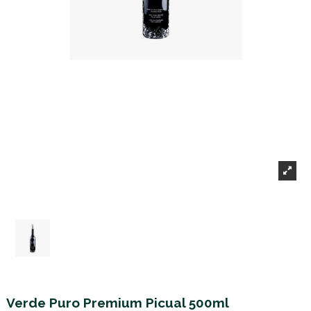
Verde Puro Premium Picual 500ml