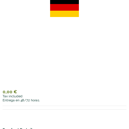
0,00 €
Tax included
Entrega en 48/72 horas.