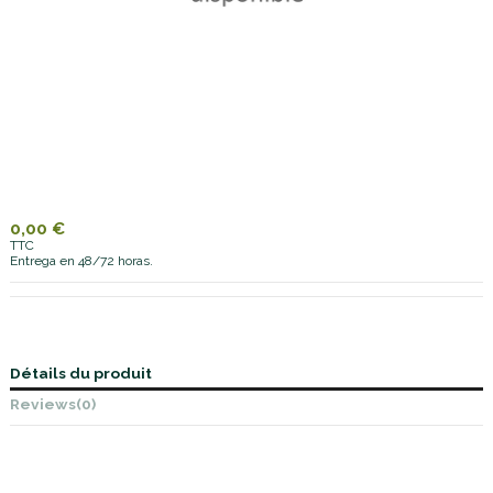
0,00 €
TTC
Entrega en 48/72 horas.
Détails du produit
Reviews
(0)