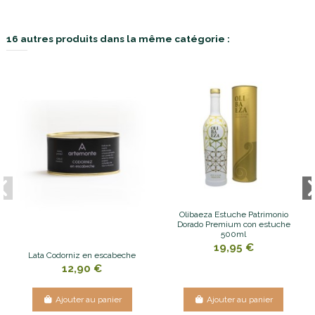
16 autres produits dans la même catégorie :
Olibaeza Estuche Patrimonio
Dorado Premium con estuche
500ml
19,95 €
Lata Codorniz en escabeche
12,90 €
Ajouter au panier
Ajouter au panier