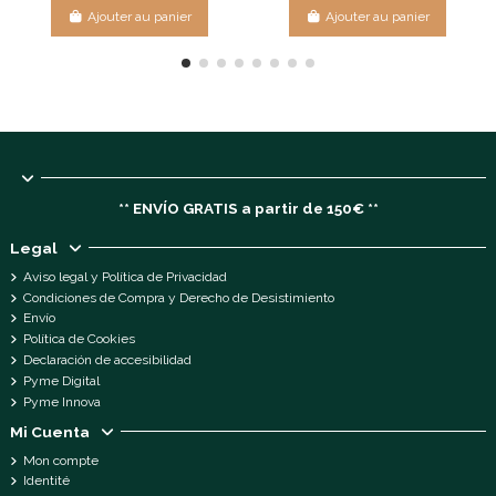
Ajouter au panier
Ajouter au panier
** ENVÍO GRATIS a partir de 150€ **
Legal
Aviso legal y Política de Privacidad
Condiciones de Compra y Derecho de Desistimiento
Envío
Política de Cookies
Declaración de accesibilidad
Pyme Digital
Pyme Innova
Mi Cuenta
Mon compte
Identité