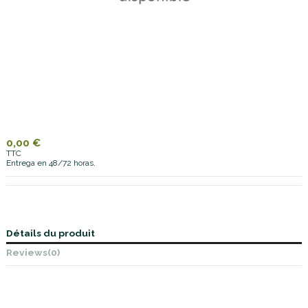
0,00 €
TTC
Entrega en 48/72 horas.
Détails du produit
Reviews
(0)