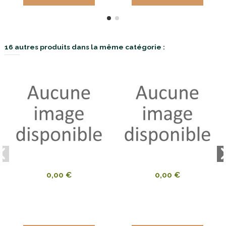
16 autres produits dans la même catégorie :
0,00 €
0,00 €