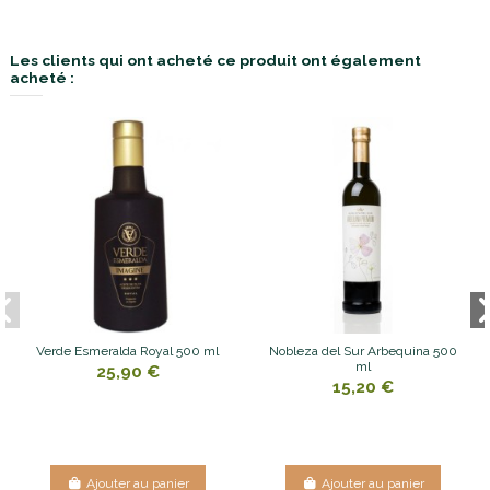
Les clients qui ont acheté ce produit ont également
acheté :
Verde Esmeralda Royal 500 ml
Nobleza del Sur Arbequina 500
ml
25,90 €
15,20 €
Ajouter au panier
Ajouter au panier