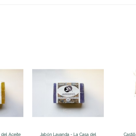
 del Aceite
Jabón Lavanda - La Casa del
Castil