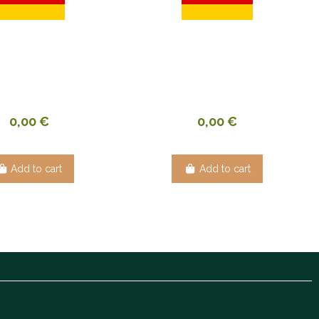
0,00 €
0,00 €
Add to cart
Add to cart