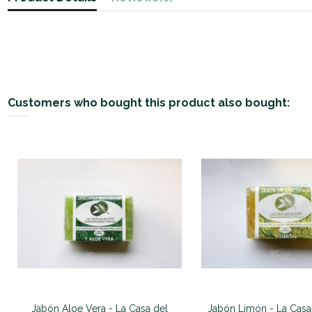
Customers who bought this product also bought:
Jabón Aloe Vera - La Casa del
Jabón Limón - La Casa