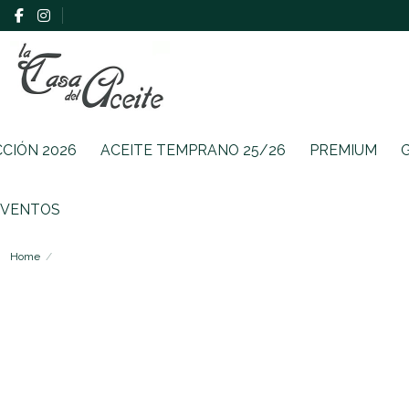
CCIÓN 2026
ACEITE TEMPRANO 25/26
PREMIUM
EVENTOS
Home