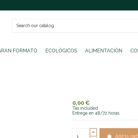
GRAN FORMATO
ECOLÓGICOS
ALIMENTACIÓN
CO
0,00 €
Tax included
Entrega en 48/72 horas.
Add to cart