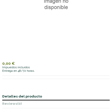
0,00 €
Impuestos incluidos
Entrega en 48/72 horas.
Detalles del producto
Reviews
(0)