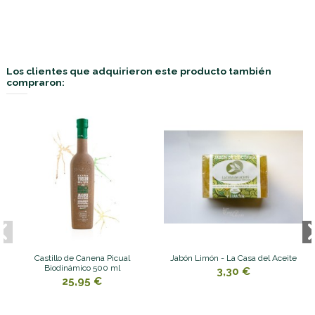
Los clientes que adquirieron este producto también
compraron:
Castillo de Canena Picual
Jabón Limón - La Casa del Aceite
Biodinámico 500 ml
3,30 €
25,95 €