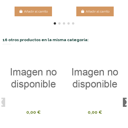
Añadir al carrito
Añadir al carrito
16 otros productos en la misma categoría:
0,00 €
0,00 €