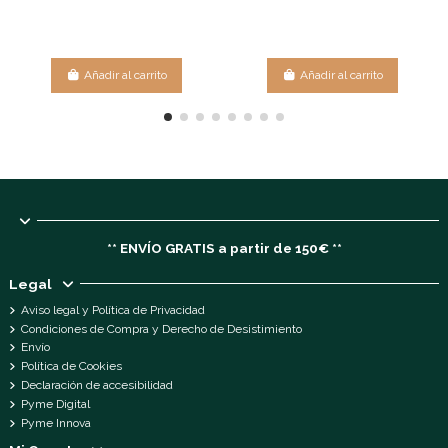
Añadir al carrito
Añadir al carrito
** ENVÍO GRATIS a partir de 150€ **
Legal
Aviso legal y Política de Privacidad
Condiciones de Compra y Derecho de Desistimiento
Envío
Política de Cookies
Declaración de accesibilidad
Pyme Digital
Pyme Innova