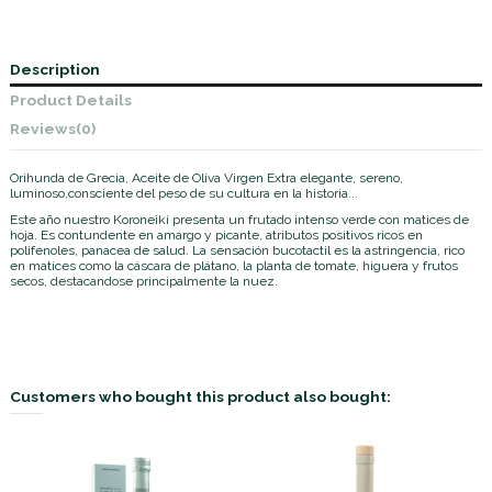
Description
Product Details
Reviews
(0)
Orihunda de Grecia, Aceite de Oliva Virgen Extra elegante, sereno,
luminoso,consciente del peso de su cultura en la historia...
Este año nuestro Koroneiki presenta un frutado intenso verde con matices de
hoja. Es contundente en amargo y picante, atributos positivos ricos en
polifenoles, panacea de salud. La sensación bucotactil es la astringencia, rico
en matices como la cáscara de plátano, la planta de tomate, higuera y frutos
secos, destacandose principalmente la nuez.
Customers who bought this product also bought: