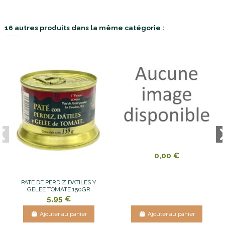
16 autres produits dans la même catégorie :
0,00 €
PATE DE PERDIZ DATILES Y
GELEE TOMATE 150GR
5,95 €
Ajouter au panier
Ajouter au panier