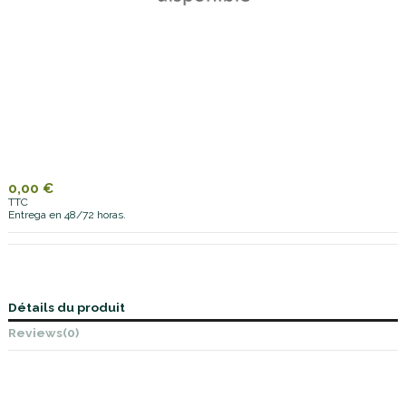
0,00 €
TTC
Entrega en 48/72 horas.
Détails du produit
Reviews
(0)