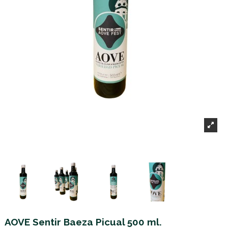
AOVE Sentir Baeza Picual 500 ml.