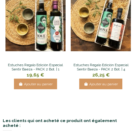
Estuches Regalo Edición Especial
Estuches Regalo Edición Especial
Sentir Baeza - PACK 2 Bot. | 1
Sentir Baeza - PACK 2 Bot. | 4
19,65 €
26,25 €
Ajouter au panier
Ajouter au panier
Les clients qui ont acheté ce produit ont également
acheté :