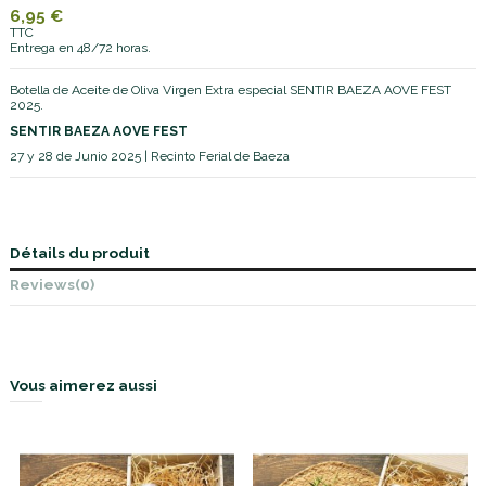
6,95 €
TTC
Entrega en 48/72 horas.
Botella de Aceite de Oliva Virgen Extra especial SENTIR BAEZA AOVE FEST
2025.
SENTIR BAEZA AOVE FEST
27 y 28 de Junio 2025 | Recinto Ferial de Baeza
Détails du produit
Reviews
(0)
Vous aimerez aussi