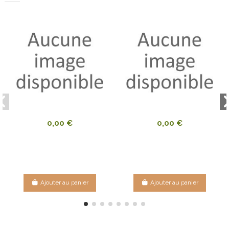
0,00 €
0,00 €
Ajouter au panier
Ajouter au panier