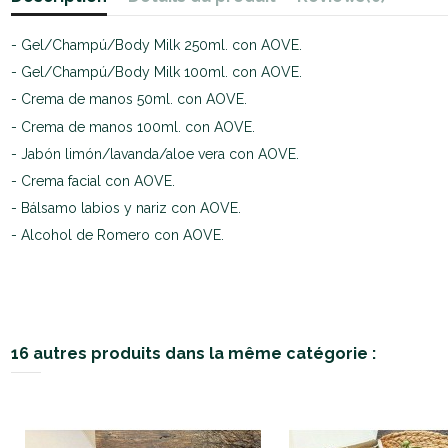
- Gel/Champú/Body Milk 250ml. con AOVE.
- Gel/Champú/Body Milk 100ml. con AOVE.
- Crema de manos 50ml. con AOVE.
- Crema de manos 100ml. con AOVE.
- Jabón limón/lavanda/aloe vera con AOVE.
- Crema facial con AOVE.
- Bálsamo labios y nariz con AOVE.
- Alcohol de Romero con AOVE.
16 autres produits dans la même catégorie :