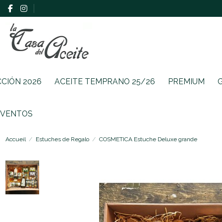
CCIÓN 2026
ACEITE TEMPRANO 25/26
PREMIUM
EVENTOS
Accueil
Estuches de Regalo
COSMETICA Estuche Deluxe grande