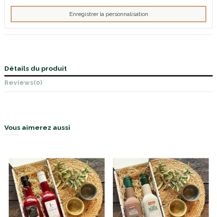
Enregistrer la personnalisation
Détails du produit
Reviews
(0)
Vous aimerez aussi