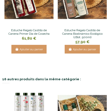
Estuche Regalo Castillo de
Estuche Regalo Castillo de
Canena Primer Día de Cosecha
Canena Biodinámico Ecológico
(2Bot. 500ml)
61,80 €
57,90 €
Ajouter au panier
Ajouter au panier
16 autres produits dans la même catégorie :