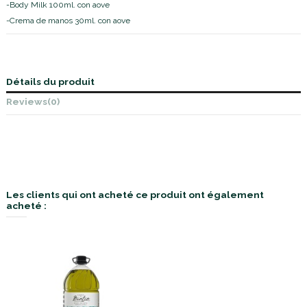
-Body Milk 100ml. con aove
-Crema de manos 30ml. con aove
Détails du produit
Reviews
(0)
Les clients qui ont acheté ce produit ont également
acheté :