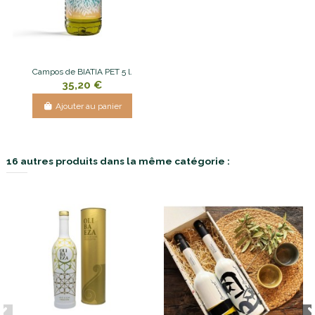
Campos de BIATIA PET 5 l.
35,20 €
Ajouter au panier
16 autres produits dans la même catégorie :