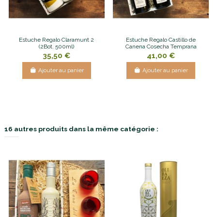
Estuche Regalo Claramunt 2
Estuche Regalo Castillo de
(2Bot. 500ml)
Canena Cosecha Temprana
35,50 €
41,00 €
Ajouter au panier
Ajouter au panier
16 autres produits dans la même catégorie :