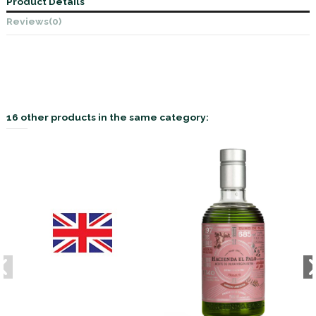
Product Details
Reviews
(0)
16 other products in the same category: