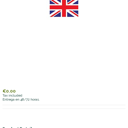
€0.00
Tax included
Entrega en 48/72 horas.