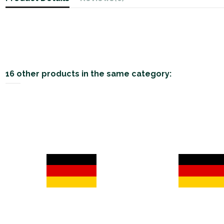
16 other products in the same category: