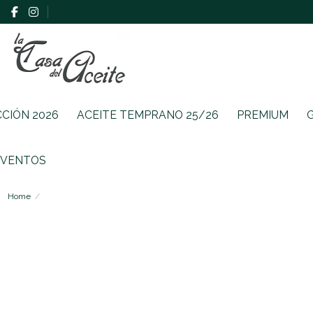
CCIÓN 2026
ACEITE TEMPRANO 25/26
PREMIUM
EVENTOS
Home