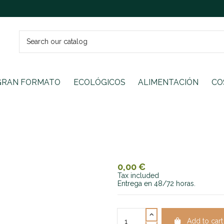
GRAN FORMATO
ECOLÓGICOS
ALIMENTACIÓN
CO
0,00 €
Tax included
Entrega en 48/72 horas.
Add to cart