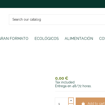
GRAN FORMATO
ECOLÓGICOS
ALIMENTACIÓN
CO
0,00 €
Tax included
Entrega en 48/72 horas.
Add to cart