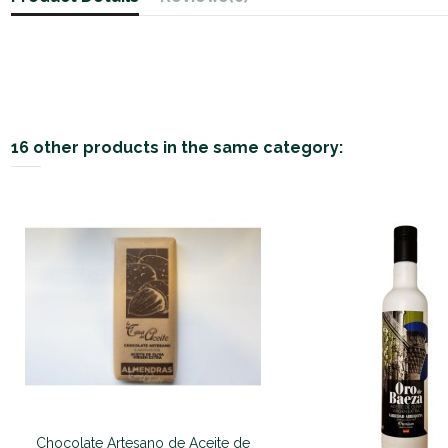
16 other products in the same category:
Chocolate Artesano de Aceite de