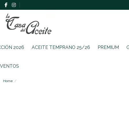
CCIÓN 2026
ACEITE TEMPRANO 25/26
PREMIUM
EVENTOS
Home