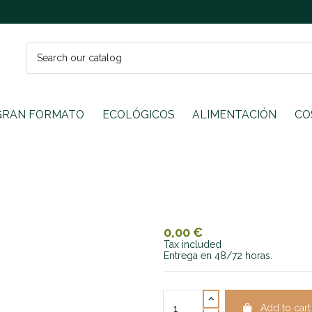
GRAN FORMATO
ECOLÓGICOS
ALIMENTACIÓN
CO
0,00 €
Tax included
Entrega en 48/72 horas.
Add to cart