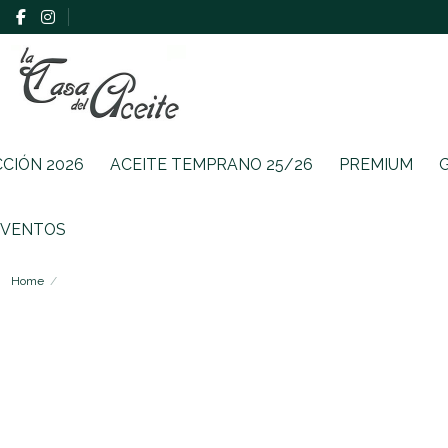
CCIÓN 2026
ACEITE TEMPRANO 25/26
PREMIUM
EVENTOS
Home