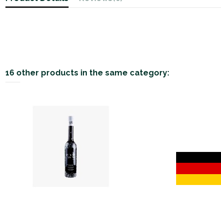
16 other products in the same category: