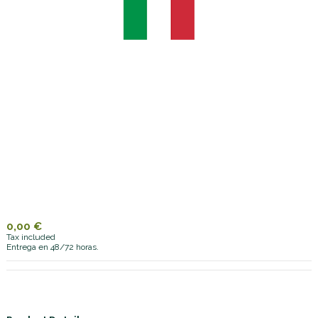
0,00 €
Tax included
Entrega en 48/72 horas.