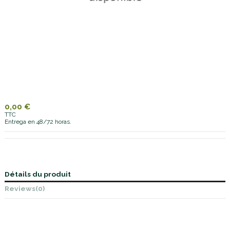
0,00 €
TTC
Entrega en 48/72 horas.
Détails du produit
Reviews
(0)