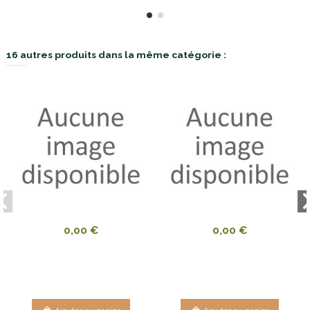
16 autres produits dans la même catégorie :
0,00 €
0,00 €