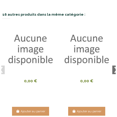
16 autres produits dans la même catégorie :
0,00 €
0,00 €
Ajouter au panier
Ajouter au panier