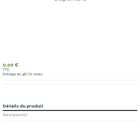
0,00 €
TTC
Entrega en 48/72 horas.
Détails du produit
Reviews
(0)