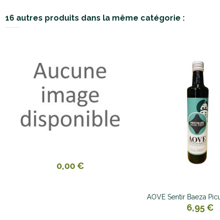
16 autres produits dans la même catégorie :
0,00 €
AOVE Sentir Baeza Picu
6,95 €