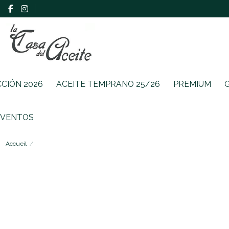
CCIÓN 2026
ACEITE TEMPRANO 25/26
PREMIUM
EVENTOS
Accueil