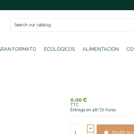
GRAN FORMATO
ECOLÓGICOS
ALIMENTACIÓN
CO
0,00 €
TTC
Entrega en 48/72 horas.
Ajouter au 