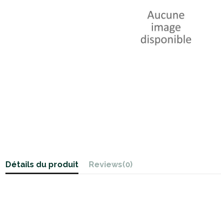
Détails du produit
Reviews
(0)