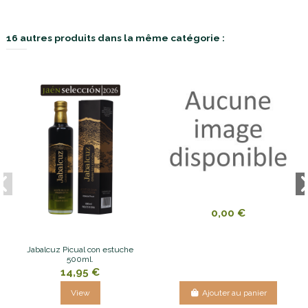
16 autres produits dans la même catégorie :
0,00 €
Jabalcuz Picual con estuche
500ml.
14,95 €
View
Ajouter au panier