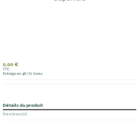
0,00 €
TTC
Entrega en 48/72 horas.
Détails du produit
Reviews
(0)