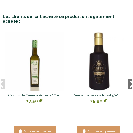
Les clients qui ont acheté ce produit ont également
acheté :
Castillo de Canena Picual 500 ml
Verde Esmeralda Royal 500 ml
17,50 €
25,90 €
Ajouter au panier
Ajouter au panier