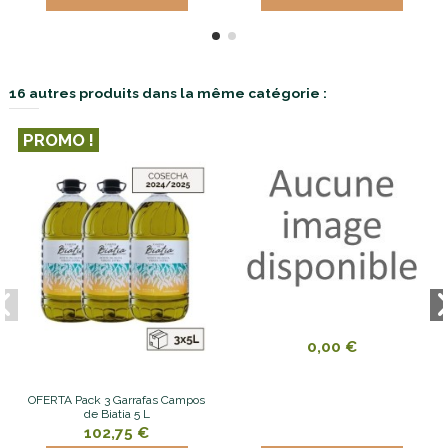
16 autres produits dans la même catégorie :
PROMO !
0,00 €
OFERTA Pack 3 Garrafas Campos
de Biatia 5 L
102,75 €