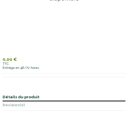
0,00 €
TTC
Entrega en 48/72 horas.
Détails du produit
Reviews
(0)