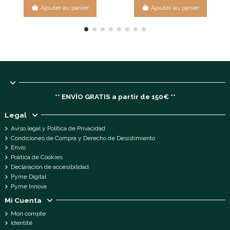
Ajouter au panier
Ajouter au panier
** ENVÍO GRATIS a partir de 150€ **
Legal
Aviso legal y Política de Privacidad
Condiciones de Compra y Derecho de Desistimiento
Envío
Política de Cookies
Declaración de accesibilidad
Pyme Digital
Pyme Innova
Mi Cuenta
Mon compte
Identité