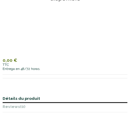
0,00 €
TTC
Entrega en 48/72 horas.
Détails du produit
Reviews
(0)