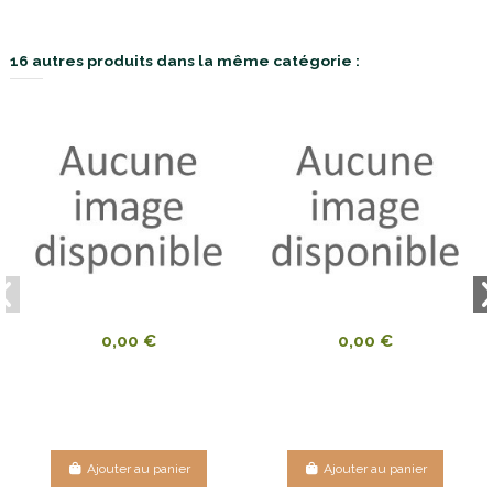
16 autres produits dans la même catégorie :
0,00 €
0,00 €
Ajouter au panier
Ajouter au panier