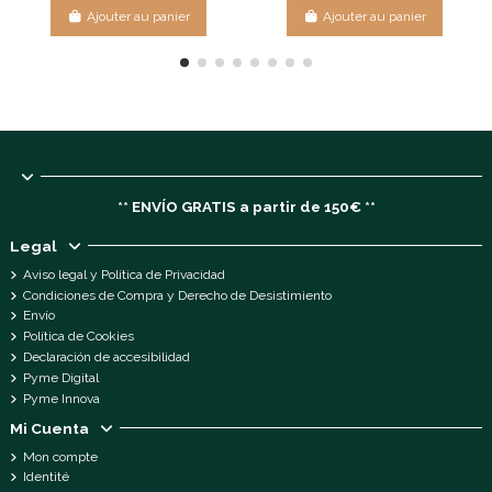
Ajouter au panier
Ajouter au panier
** ENVÍO GRATIS a partir de 150€ **
Legal
Aviso legal y Política de Privacidad
Condiciones de Compra y Derecho de Desistimiento
Envío
Política de Cookies
Declaración de accesibilidad
Pyme Digital
Pyme Innova
Mi Cuenta
Mon compte
Identité