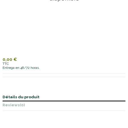
0,00 €
TTC
Entrega en 48/72 horas.
Détails du produit
Reviews
(0)