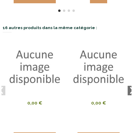
16 autres produits dans la même catégorie :
0,00 €
0,00 €