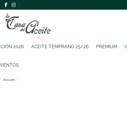
CCIÓN 2026
ACEITE TEMPRANO 25/26
PREMIUM
EVENTOS
Accueil