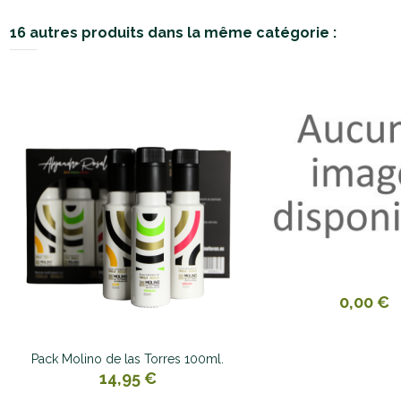
16 autres produits dans la même catégorie :
0,00 €
Pack Molino de las Torres 100ml.
14,95 €