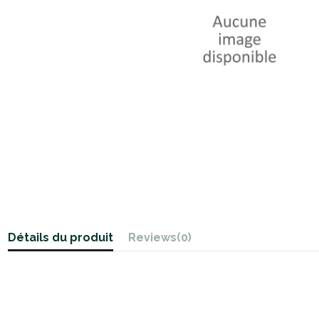
Détails du produit
Reviews
(0)