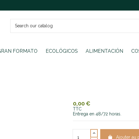
GRAN FORMATO
ECOLÓGICOS
ALIMENTACIÓN
CO
0,00 €
TTC
Entrega en 48/72 horas.
Ajouter au 