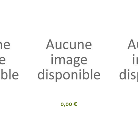
0,00 €