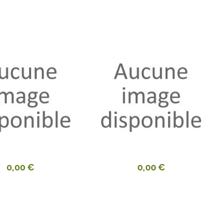
0,00 €
0,00 €