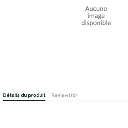
Détails du produit
Reviews
(0)