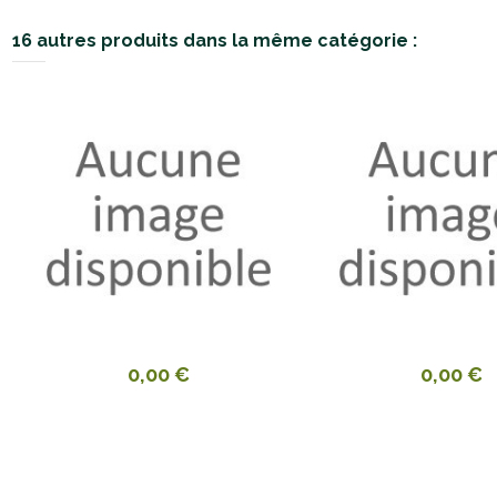
16 autres produits dans la même catégorie :
0,00 €
0,00 €