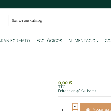
GRAN FORMATO
ECOLÓGICOS
ALIMENTACIÓN
CO
0,00 €
TTC
Entrega en 48/72 horas.
Ajouter au 