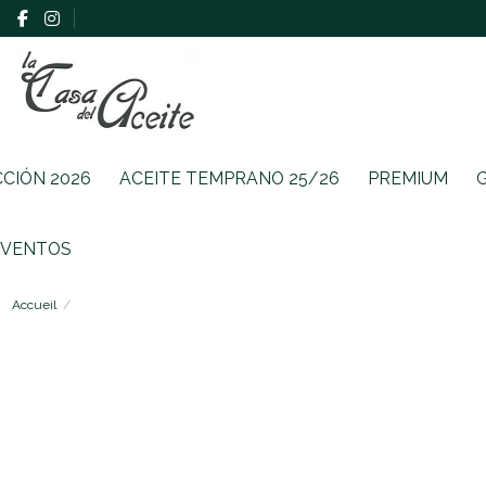
CCIÓN 2026
ACEITE TEMPRANO 25/26
PREMIUM
EVENTOS
Accueil