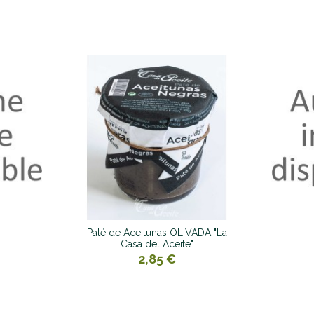
Paté de Aceitunas OLIVADA "La
Casa del Aceite"
2,85 €