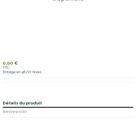
0,00 €
TTC
Entrega en 48/72 horas.
Détails du produit
Reviews
(0)