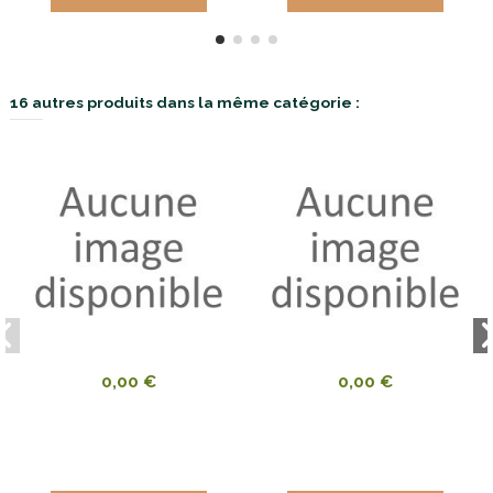
16 autres produits dans la même catégorie :
0,00 €
0,00 €