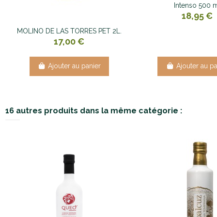
Intenso 500 
18,95 €
MOLINO DE LAS TORRES PET 2L.
17,00 €
Ajouter au panier
Ajouter au pa
16 autres produits dans la même catégorie :