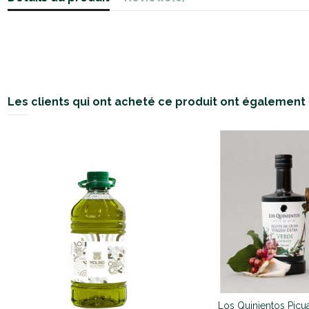
Les clients qui ont acheté ce produit ont également 
Los Quinientos Picu