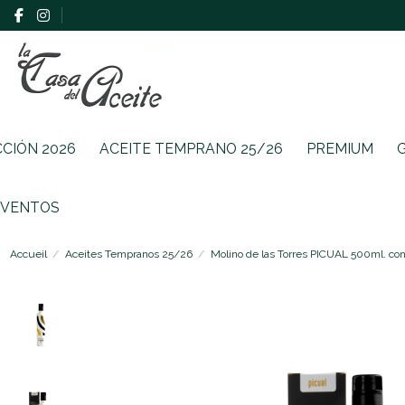
CCIÓN 2026
ACEITE TEMPRANO 25/26
PREMIUM
EVENTOS
Accueil
Aceites Tempranos 25/26
Molino de las Torres PICUAL 500ml. co