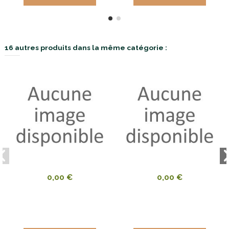
16 autres produits dans la même catégorie :
0,00 €
0,00 €