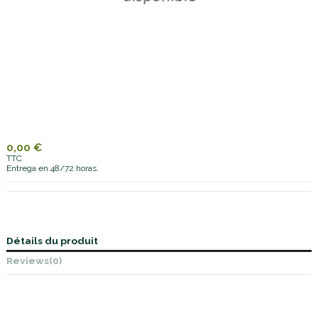
0,00 €
TTC
Entrega en 48/72 horas.
Détails du produit
Reviews
(0)