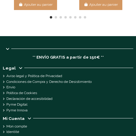
Ajouter au panier
Ajouter au panier
** ENVÍO GRATIS a partir de 150€ **
Legal
Aviso legal y Política de Privacidad
Condiciones de Compra y Derecho de Desistimiento
Envío
Política de Cookies
Declaración de accesibilidad
Pyme Digital
Pyme Innova
Mi Cuenta
Mon compte
Identité