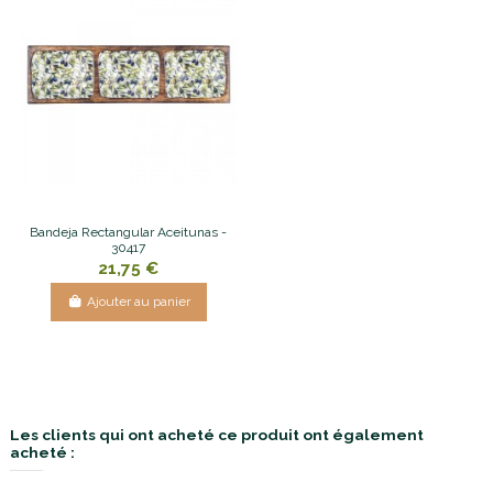
Bandeja Rectangular Aceitunas -
30417
21,75 €
Ajouter au panier
Les clients qui ont acheté ce produit ont également
acheté :