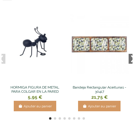
HORMIGA FIGURA DE METAL
Bandeja Rectangular Aceitunas -
PARA COLGAR EN LA PARED
30417
5,95 €
21,75 €
Ajouter au panier
Ajouter au panier