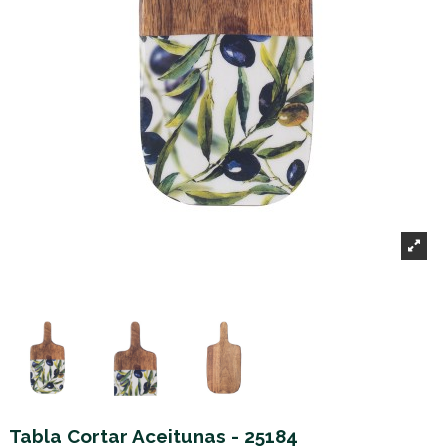
Tabla Cortar Aceitunas - 25184