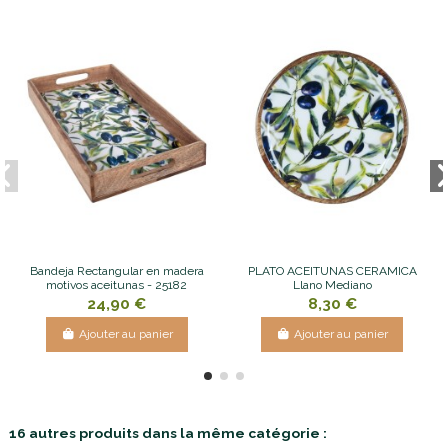
Bandeja Rectangular en madera
PLATO ACEITUNAS CERAMICA
motivos aceitunas - 25182
Llano Mediano
24,90 €
8,30 €
Ajouter au panier
Ajouter au panier
16 autres produits dans la même catégorie :