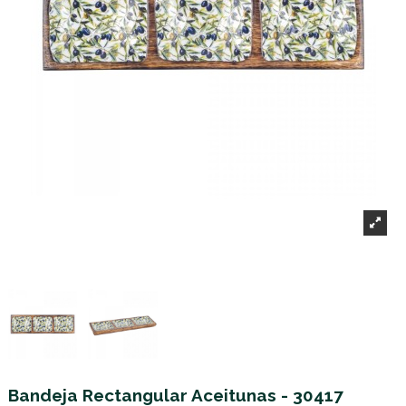
Bandeja Rectangular Aceitunas - 30417