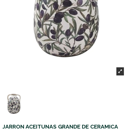
JARRON ACEITUNAS GRANDE DE CERAMICA