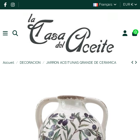
Français
EUR €
0
Accueil
DECORACION
JARRON ACEITUNAS GRANDE DE CERAMICA