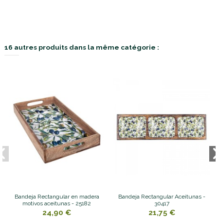
16 autres produits dans la même catégorie :
Bandeja Rectangular en madera
Bandeja Rectangular Aceitunas -
motivos aceitunas - 25182
30417
24,90 €
21,75 €