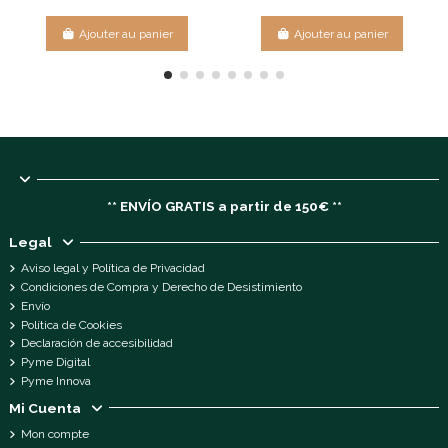
Ajouter au panier
Ajouter au panier
** ENVÍO GRATIS a partir de 150€ **
Legal
Aviso legal y Política de Privacidad
Condiciones de Compra y Derecho de Desistimiento
Envío
Política de Cookies
Declaración de accesibilidad
Pyme Digital
Pyme Innova
Mi Cuenta
Mon compte