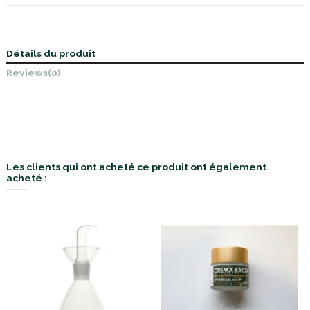
Détails du produit
Reviews
(0)
Les clients qui ont acheté ce produit ont également
acheté :