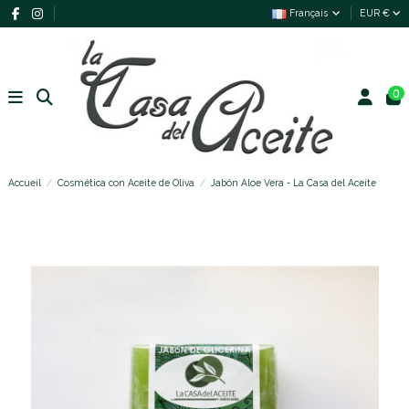
Français
EUR €
0
Accueil
Cosmética con Aceite de Oliva
Jabón Aloe Vera - La Casa del Aceite