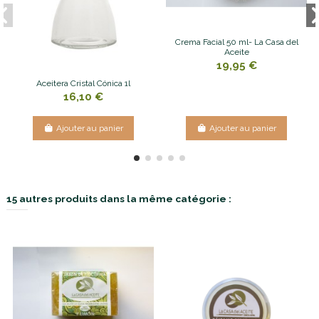
Crema Facial 50 ml- La Casa del
Aceite
19,95 €
Aceitera Cristal Cónica 1l
16,10 €
Ajouter au panier
Ajouter au panier
15 autres produits dans la même catégorie :