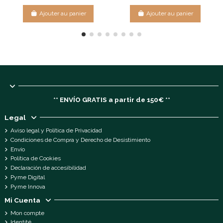
Ajouter au panier
Ajouter au panier
** ENVÍO GRATIS a partir de 150€ **
Legal
Aviso legal y Política de Privacidad
Condiciones de Compra y Derecho de Desistimiento
Envío
Política de Cookies
Declaración de accesibilidad
Pyme Digital
Pyme Innova
Mi Cuenta
Mon compte
Identité