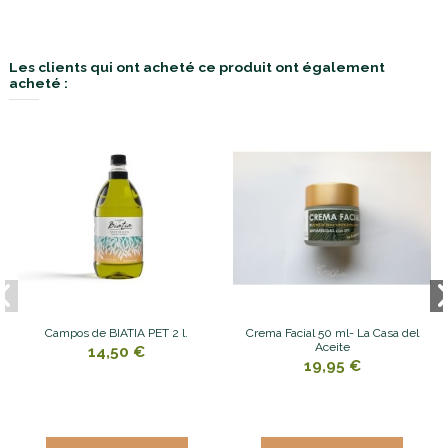
Les clients qui ont acheté ce produit ont également
acheté :
Campos de BIATIA PET 2 l.
Crema Facial 50 ml- La Casa del
Aceite
14,50 €
19,95 €