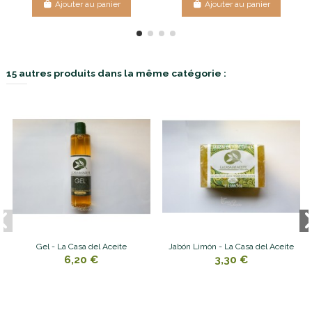
Ajouter au panier
Ajouter au panier
15 autres produits dans la même catégorie :
Gel - La Casa del Aceite
Jabón Limón - La Casa del Aceite
6,20 €
3,30 €