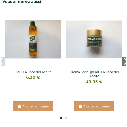
Vous aimerez aussi
Gel - La Casa del Aceite
Crema Facial 50 ml- La Casa del
Aceite
6,20 €
19,95 €
Ajouter au panier
Ajouter au panier