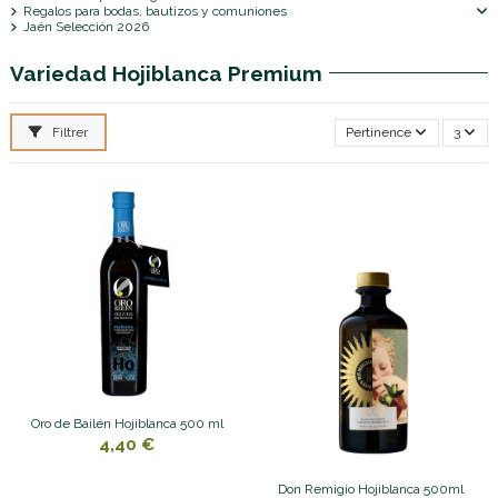
Regalos para bodas, bautizos y comuniones
Jaén Selección 2026
Variedad Hojiblanca Premium
Filtrer
Pertinence
3
Oro de Bailén Hojiblanca 500 ml
4,40 €
Don Remigio Hojiblanca 500ml