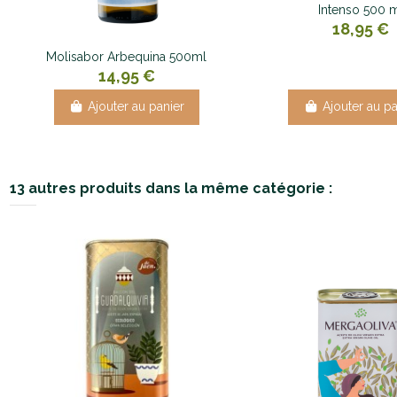
Intenso 500 
18,95 €
Molisabor Arbequina 500ml
14,95 €
Ajouter au panier
Ajouter au pa
13 autres produits dans la même catégorie :