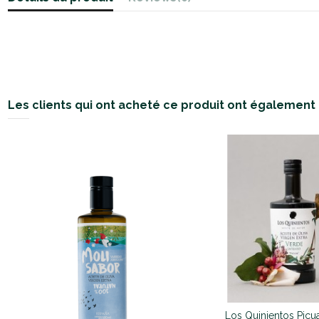
Les clients qui ont acheté ce produit ont également 
Los Quinientos Picu