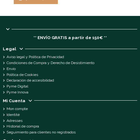
** ENVÍO GRATIS a partir de 150€ **
Legal
Aviso legal y Política de Privacidad
Condiciones de Compra y Derecho de Desistimiento
Envío
Política de Cookies
Declaración de accesibilidad
Pyme Digital
Pyme Innova
Mi Cuenta
Mon compte
Identité
Adresses
Historial de compra
Seguimiento para clientes no registrados