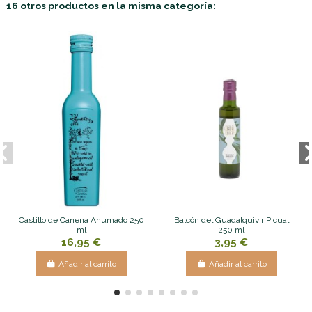
16 otros productos en la misma categoría:
Castillo de Canena Ahumado 250
Balcón del Guadalquivir Picual
ml
250 ml
16,95 €
3,95 €
Añadir al carrito
Añadir al carrito