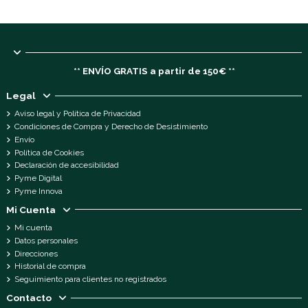
** ENVÍO GRATIS a partir de 150€ **
Legal
Aviso legal y Política de Privacidad
Condiciones de Compra y Derecho de Desistimiento
Envío
Política de Cookies
Declaración de accesibilidad
Pyme Digital
Pyme Innova
Mi Cuenta
Mi cuenta
Datos personales
Direcciones
Historial de compra
Seguimiento para clientes no registrados
Contacto