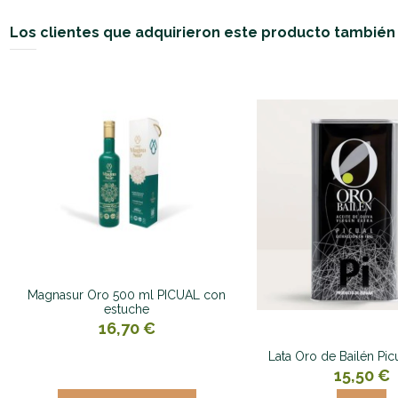
Los clientes que adquirieron este producto tambié
Magnasur Oro 500 ml PICUAL con
estuche
16,70 €
Lata Oro de Bailén Pic
15,50 €