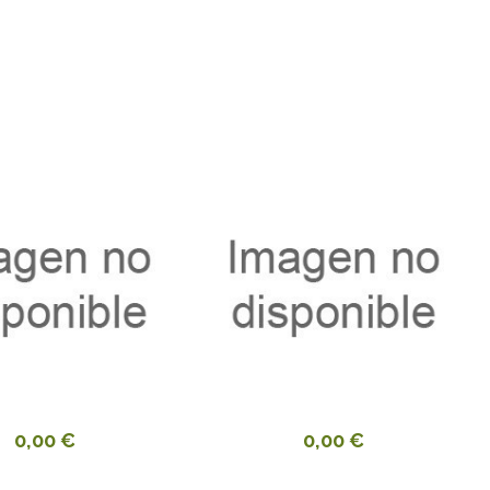
0,00 €
0,00 €