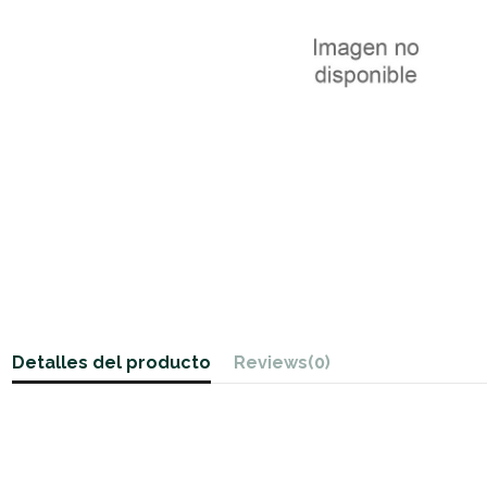
Detalles del producto
Reviews
(0)