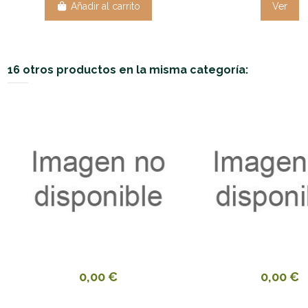
Añadir al carrito
Ver
16 otros productos en la misma categoría:
0,00 €
0,00 €