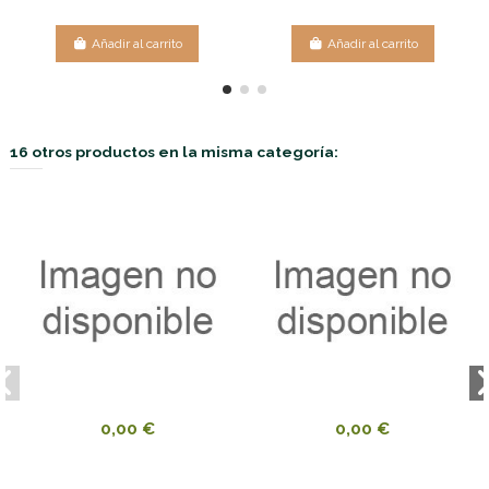
Añadir al carrito
Añadir al carrito
16 otros productos en la misma categoría:
0,00 €
0,00 €