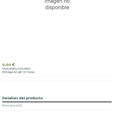
0,00 €
Impuestos incluidos
Entrega en 48/72 horas.
Detalles del producto
Reviews
(0)