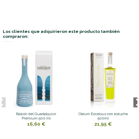
Los clientes que adquirieron este producto también
compraron:
Balcón del Guadalquivir
Oleum Excelsus con estuche
Premium 500 ml
500ml
16,60 €
21,95 €